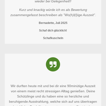
wieder bei Gelegenheit!!
Kurz und knackig würde ich es als Bewertung
zusammengefasst beschreiben als "Wo(h)l(l)ige Auszeit".
Bernadette, Juli 2025
Schaf dich glücklich!
Schafkuscheln
Wir durften heute mit und bei dir eine 90minütige Auszeit
von einem meist recht stressigen Alltag genießen. Deine
Schützlinge und du haben eine so herzliche und
beruhigende Ausstrahlung, welche sich auf uns übertragen