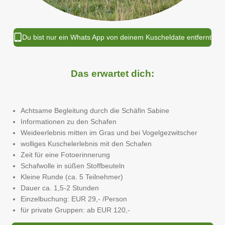
Du bist nur ein Whats App von deinem Kuscheldate entfernt
Das erwartet dich:
Achtsame Begleitung durch die Schäfin Sabine
Informationen zu den Schafen
Weideerlebnis mitten im Gras und bei Vogelgezwitscher
wolliges Kuschelerlebnis mit den Schafen
Zeit für eine Fotoerinnerung
Schafwolle in süßen Stoffbeuteln
Kleine Runde (ca. 5 Teilnehmer)
Dauer ca. 1,5-2 Stunden
Einzelbuchung: EUR 29,- /Person
für private Gruppen: ab EUR 120,-