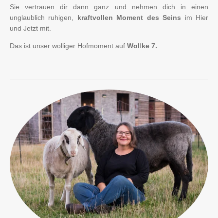
Sie vertrauen dir dann ganz und nehmen dich in einen
unglaublich ruhigen,
kraftvollen Moment des Seins
im Hier
und Jetzt mit.
Das ist unser wolliger Hofmoment auf
Wol
l
ke 7.