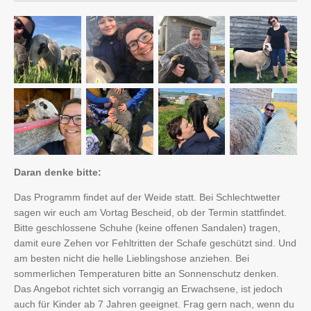
Daran denke bitte:
Das Programm findet auf der Weide statt. Bei Schlechtwetter
sagen wir euch am Vortag Bescheid, ob der Termin stattfindet.
Bitte geschlossene Schuhe (keine offenen Sandalen) tragen,
damit eure Zehen vor Fehltritten der Schafe geschützt sind. Und
am besten nicht die helle Lieblingshose anziehen. Bei
sommerlichen Temperaturen bitte an Sonnenschutz denken.
Das Angebot richtet sich vorrangig an Erwachsene, ist jedoch
auch für Kinder ab 7 Jahren geeignet. Frag gern nach, wenn du